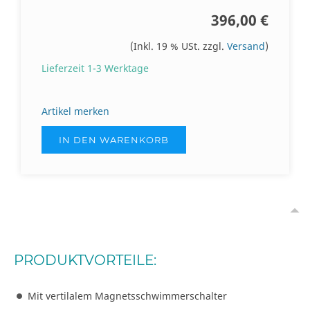
396,00 €
(Inkl. 19 % USt. zzgl.
Versand
)
Lieferzeit 1-3 Werktage
Artikel merken
IN DEN WARENKORB
PRODUKTVORTEILE:
Mit vertilalem Magnetsschwimmerschalter