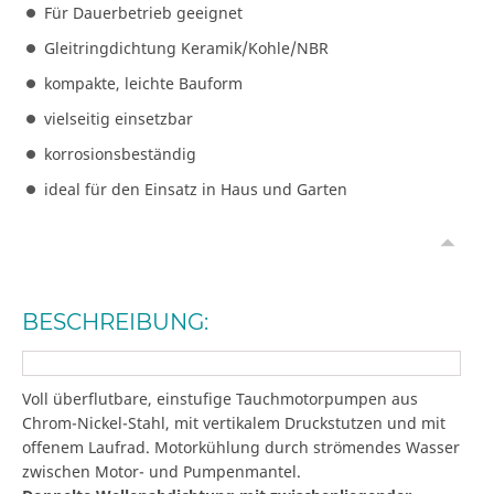
Für Dauerbetrieb geeignet
Gleitringdichtung Keramik/Kohle/NBR
kompakte, leichte Bauform
vielseitig einsetzbar
korrosionsbeständig
ideal für den Einsatz in Haus und Garten
BESCHREIBUNG:
Voll überflutbare, einstufige Tauchmotorpumpen aus
Chrom-Nickel-Stahl, mit vertikalem Druckstutzen und mit
offenem Laufrad. Motorkühlung durch strömendes Wasser
zwischen Motor- und Pumpenmantel.