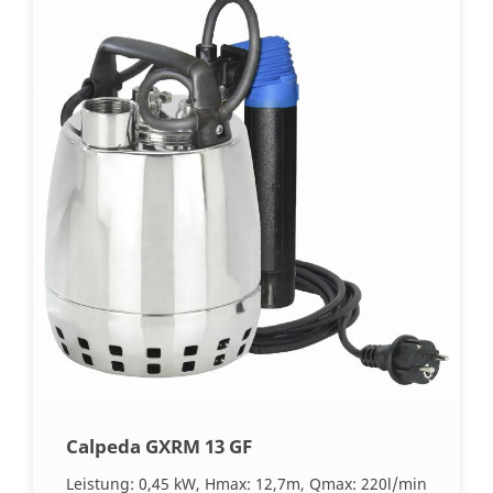
Calpeda GXRM 13 GF
Leistung: 0,45 kW, Hmax: 12,7m, Qmax: 220l/min