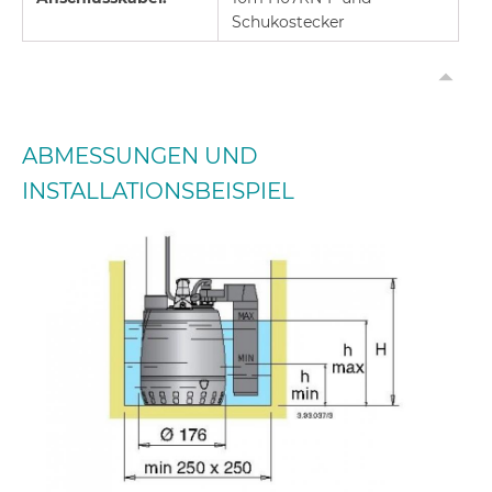
Schukostecker
ABMESSUNGEN UND
INSTALLATIONSBEISPIEL