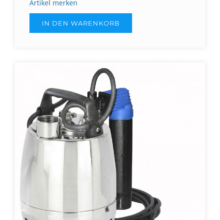
Artikel merken
IN DEN WARENKORB