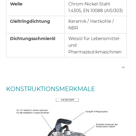
Welle
Chrom-Nickel-Stahl
1.4305, EN 10088 (AISI303)
Gleitringdichtung
Keramik / Hartkohle /
NBR
Dichtungsschmieröl
Weisöl für Lebensmittel-
und
Pharmazeutikmaschinen
KONSTRUKTIONSMERKMALE