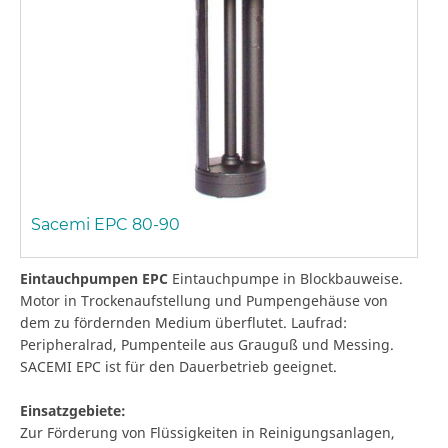
Sacemi EPC 80-90
Eintauchpumpen EPC
Eintauchpumpe in Blockbauweise.
Motor in Trockenaufstellung und Pumpengehäuse von
dem zu fördernden Medium überflutet. Laufrad:
Peripheralrad, Pumpenteile aus Grauguß und Messing.
SACEMI EPC ist für den Dauerbetrieb geeignet.
Einsatzgebiete:
Zur Förderung von Flüssigkeiten in Reinigungsanlagen,