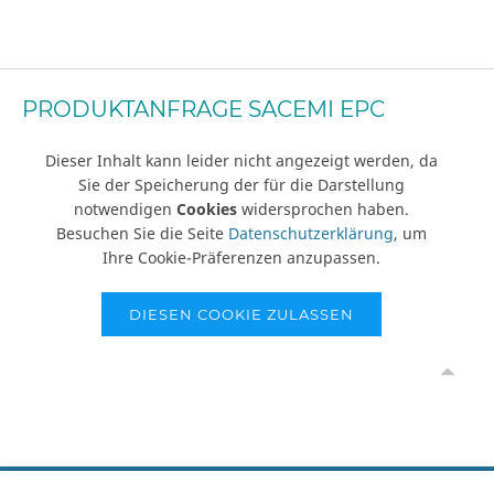
PRODUKTANFRAGE SACEMI EPC
Dieser Inhalt kann leider nicht angezeigt werden, da
Sie der Speicherung der für die Darstellung
notwendigen
Cookies
widersprochen haben.
Besuchen Sie die Seite
Datenschutzerklärung
, um
Ihre Cookie-Präferenzen anzupassen.
DIESEN COOKIE ZULASSEN