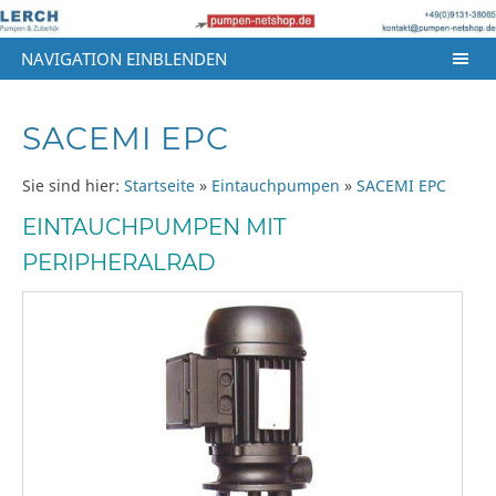
NAVIGATION EINBLENDEN
SACEMI EPC
Sie sind hier:
Startseite
»
Eintauchpumpen
»
SACEMI EPC
EINTAUCHPUMPEN MIT
PERIPHERALRAD