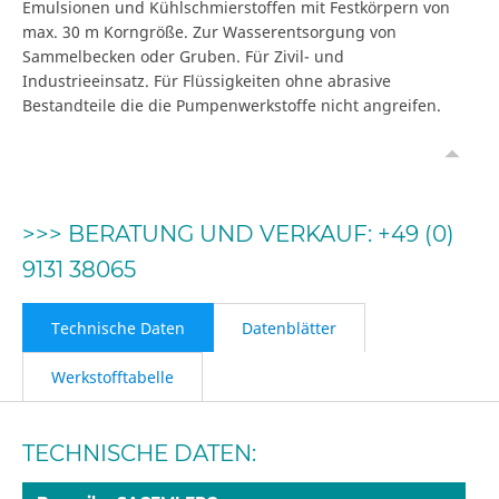
Emulsionen und Kühlschmierstoffen mit Festkörpern von
max. 30 m Korngröße. Zur Wasserentsorgung von
Sammelbecken oder Gruben. Für Zivil- und
Industrieeinsatz. Für Flüssigkeiten ohne abrasive
Bestandteile die die Pumpenwerkstoffe nicht angreifen.
>>> BERATUNG UND VERKAUF: +49 (0)
9131 38065
Technische Daten
Datenblätter
Werkstofftabelle
TECHNISCHE DATEN: