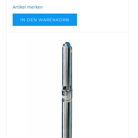
Artikel merken
IN DEN WARENKORB