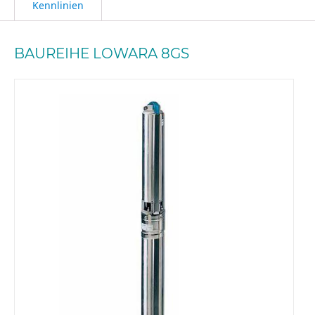
Kennlinien
BAUREIHE LOWARA 8GS