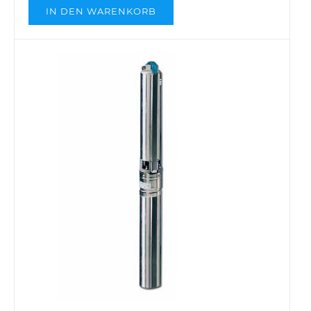
IN DEN WARENKORB