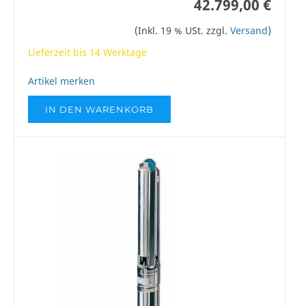
42.799,00 €
(Inkl. 19 % USt. zzgl.
Versand
)
Lieferzeit bis 14 Werktage
Artikel merken
IN DEN WARENKORB