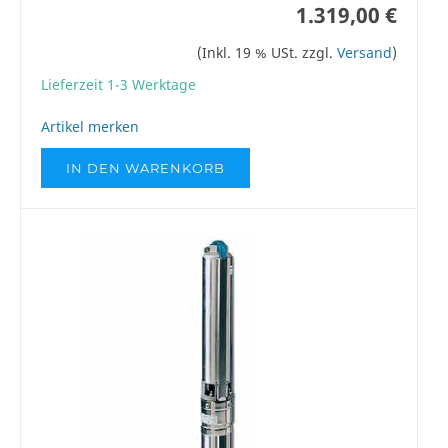
1.319,00 €
(Inkl. 19 % USt. zzgl.
Versand
)
Lieferzeit 1-3 Werktage
Artikel merken
IN DEN WARENKORB