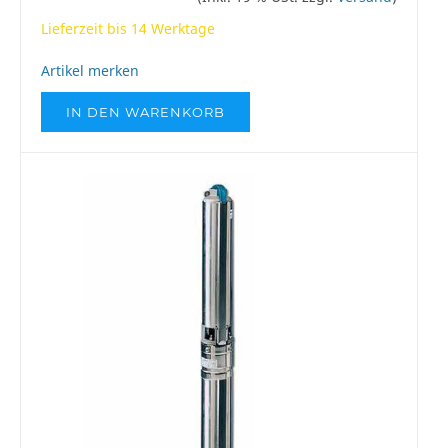
Lieferzeit bis 14 Werktage
Artikel merken
IN DEN WARENKORB